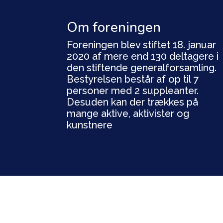
Om foreningen
Foreningen blev stiftet 18. januar
2020 af mere end 130 deltagere i
den stiftende generalforsamling.
Bestyrelsen består af op til 7
personer med 2 suppleanter.
Desuden kan der trækkes på
mange aktive, aktivister og
kunstnere