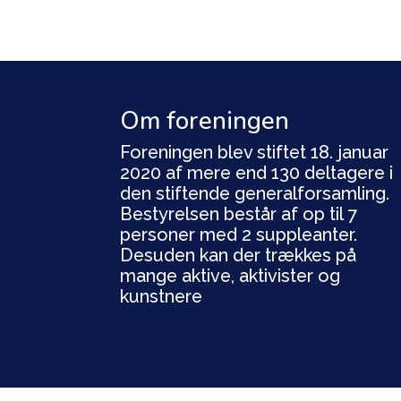
Om foreningen
Foreningen blev stiftet 18. januar
2020 af mere end 130 deltagere i
den stiftende generalforsamling.
Bestyrelsen består af op til 7
personer med 2 suppleanter.
Desuden kan der trækkes på
mange aktive, aktivister og
kunstnere