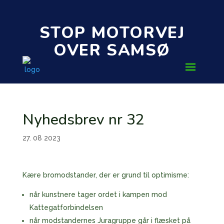
STOP MOTORVEJ
OVER SAMSØ
Nyhedsbrev nr 32
27. 08 2023
Kære bromodstander, der er grund til optimisme:
når kunstnere tager ordet i kampen mod
Kattegatforbindelsen
når modstandernes Juragruppe går i flæsket på