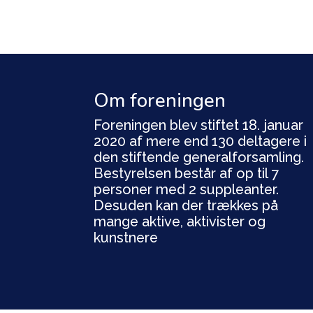
Om foreningen
Foreningen blev stiftet 18. januar
2020 af mere end 130 deltagere i
den stiftende generalforsamling.
Bestyrelsen består af op til 7
personer med 2 suppleanter.
Desuden kan der trækkes på
mange aktive, aktivister og
kunstnere