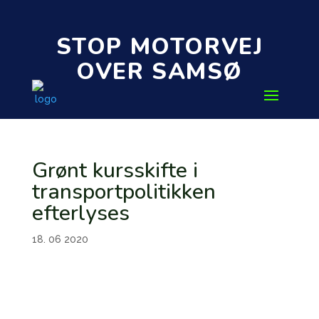
STOP MOTORVEJ
OVER SAMSØ
Grønt kursskifte i
transportpolitikken
efterlyses
18. 06 2020