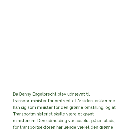
Da Benny Engelbrecht blev udnævnt til
transportminister for omtrent et år siden, erklærede
han sig som minister for den grønne omstilling, og at
Transportministeriet skulle være et grønt
ministerium. Den udmelding var absolut på sin plads,
for transportsektoren har længe været den grønne